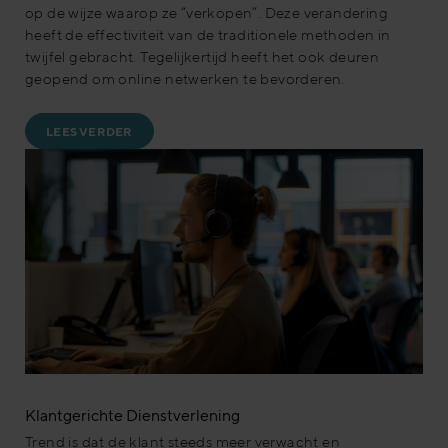
op de wijze waarop ze “verkopen”. Deze verandering
heeft de effectiviteit van de traditionele methoden in
twijfel gebracht. Tegelijkertijd heeft het ook deuren
geopend om online netwerken te bevorderen.
LEES VERDER
Klantgerichte Dienstverlening
Trend is dat de klant steeds meer verwacht en