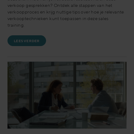
verkoop gesprekken? Ontdek alle stappen van het
verkoopproces en krijg nuttige tips over hoe je relevante
verkooptechnieken kunt toepassen in deze sales
training.
LEES VERDER