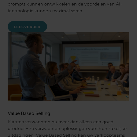
prompts kunnen ontwikkelen en de voordelen van AI-
technologie kunnen maximaliseren.
LEES VERDER
Value Based Selling
Klanten verwachten nu meer dan alleen een goed
product – ze verwachten oplossingen voor hun zakelijke
uitdagingen. Value Based Selling kan uw verkoopteams