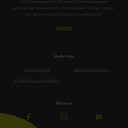
industrie-expertise. De verschillende bewezen
verkooptechnieken en -methodieken zullen helpen
om de verkoopprestaties te verbeteren.
Lees meer
Useful links
Sustainability
Board of Directors
Privacy & cookie policy
Follow us