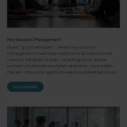
Key Account Management
Naast ” groot verkopen “, vereist key account
management zowel organisatorische als operationele
inzet om het goed te doen. Je belangrijkste relaties
kunnen uitstekende resultaten opleveren, maar alleen
met een robuust en gestructureerd relatiebeheerproces.
LEES VERDER