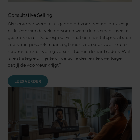
Consultative Selling
Als verkoper word je uitgenodigd voor een gesprek en je
blijkt één van de vele personen waar de prospect mee in
gesprek gaat. De prospect wil met een aantal specialisten
zoals jij in gesprek maar zegt geen voorkeur voor jou te
hebben en ziet weinig verschil tussen de aanbieders. Wat
is je strategie om je te onderscheiden en te overtuigen
dat jij de voorkeur krijgt?
LEES VERDER