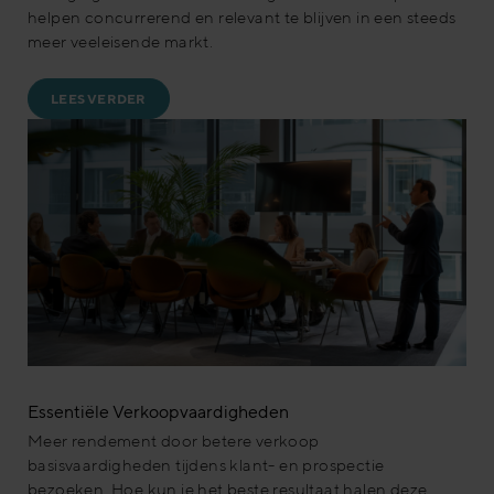
helpen concurrerend en relevant te blijven in een steeds
meer veeleisende markt.
LEES VERDER
Essentiële Verkoopvaardigheden
Meer rendement door betere verkoop
basisvaardigheden tijdens klant- en prospectie
bezoeken. Hoe kun je het beste resultaat halen deze