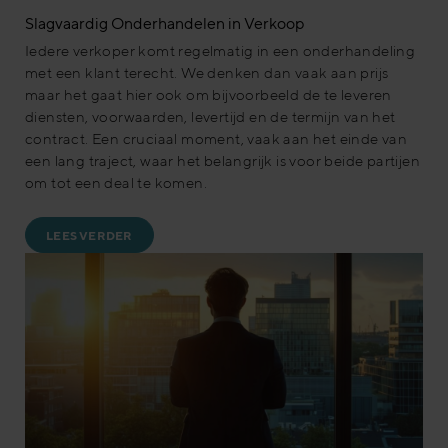
Slagvaardig Onderhandelen in Verkoop
Iedere verkoper komt regelmatig in een onderhandeling
met een klant terecht. We denken dan vaak aan prijs
maar het gaat hier ook om bijvoorbeeld de te leveren
diensten, voorwaarden, levertijd en de termijn van het
contract. Een cruciaal moment, vaak aan het einde van
een lang traject, waar het belangrijk is voor beide partijen
om tot een deal te komen.
LEES VERDER