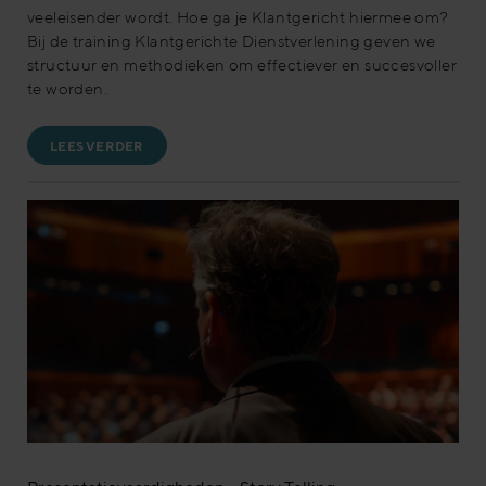
veeleisender wordt. Hoe ga je Klantgericht hiermee om?
Bij de training Klantgerichte Dienstverlening geven we
structuur en methodieken om effectiever en succesvoller
te worden.
LEES VERDER