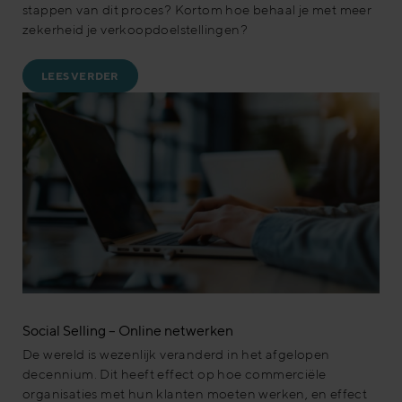
stappen van dit proces? Kortom hoe behaal je met meer
zekerheid je verkoopdoelstellingen?
LEES VERDER
Social Selling – Online netwerken
De wereld is wezenlijk veranderd in het afgelopen
decennium. Dit heeft effect op hoe commerciële
organisaties met hun klanten moeten werken, en effect