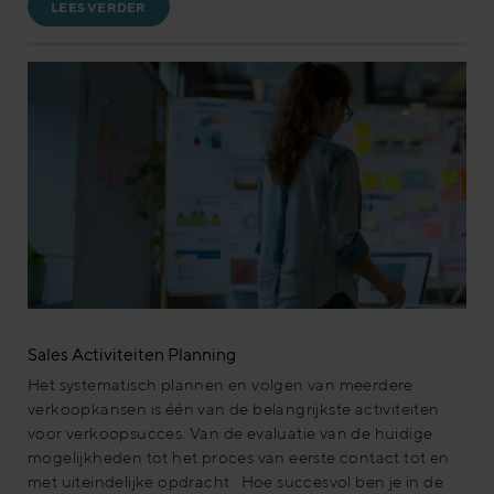
LEES VERDER
Sales Activiteiten Planning
Het systematisch plannen en volgen van meerdere
verkoopkansen is één van de belangrijkste activiteiten
voor verkoopsucces. Van de evaluatie van de huidige
mogelijkheden tot het proces van eerste contact tot en
met uiteindelijke opdracht. Hoe succesvol ben je in de