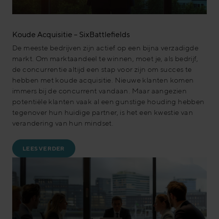
Koude Acquisitie – SixBattlefields
De meeste bedrijven zijn actief op een bijna verzadigde
markt. Om marktaandeel te winnen, moet je, als bedrijf,
de concurrentie altijd een stap voor zijn om succes te
hebben met koude acquisitie. Nieuwe klanten komen
immers bij de concurrent vandaan. Maar aangezien
potentiële klanten vaak al een gunstige houding hebben
tegenover hun huidige partner, is het een kwestie van
verandering van hun mindset.
LEES VERDER