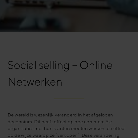
Social selling – Online
Netwerken
De wereld is wezenlijk veranderd in het afgelopen
decennium. Dit heeft effect op hoe commerciële
organisaties met hun klanten moeten werken, en effect
op de wijze waarop ze “verkopen”. Deze verandering