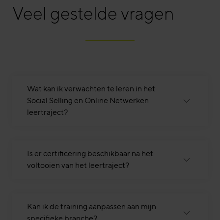
Veel gestelde vragen
Wat kan ik verwachten te leren in het
Social Selling en Online Netwerken
leertraject?
Is er certificering beschikbaar na het
voltooien van het leertraject?
Kan ik de training aanpassen aan mijn
specifieke branche?