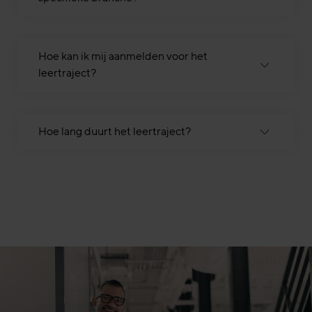
Hoe kan ik mij aanmelden voor het
leertraject?
Hoe lang duurt het leertraject?