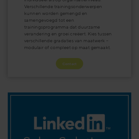
Verschillende trainingsonderwerpen
kunnen worden gemengd en
samengevoegd tot een
trainingsprogramma dat duurzame
verandering en groei creëert. Kies tussen
verschillende gradaties van maatwerk –
modulair of compleet op maat gemaakt.
Contact