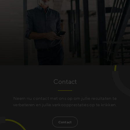
Contact
Neem nu contact met ons op om jullie resultaten te
verbeteren en jullie verkoopprestaties op te krikken.
Contact