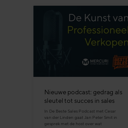
Productiesector
Banksector
Nieuwe podcast: gedrag als
sleutel tot succes in sales
In De Beste Sales Podcast met Cesar
van der Linden gaat Jan Peter Smit in
gesprek met de host over wat