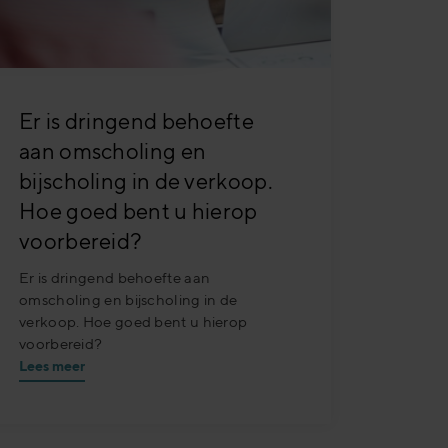
Er is dringend behoefte
aan omscholing en
bijscholing in de verkoop.
Hoe goed bent u hierop
voorbereid?
Er is dringend behoefte aan
omscholing en bijscholing in de
verkoop. Hoe goed bent u hierop
voorbereid?
Lees meer