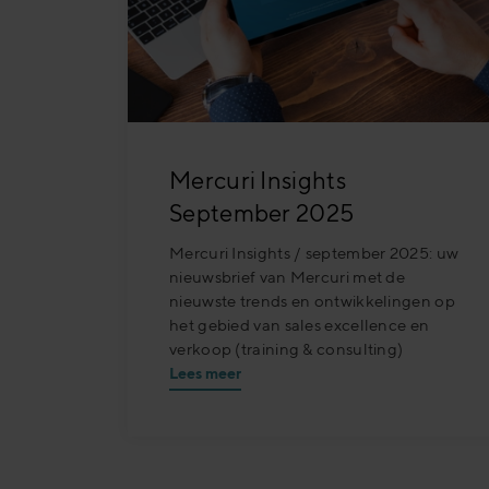
Mercuri Insights
September 2025
Mercuri Insights / september 2025: uw
nieuwsbrief van Mercuri met de
nieuwste trends en ontwikkelingen op
het gebied van sales excellence en
verkoop (training & consulting)
Lees meer