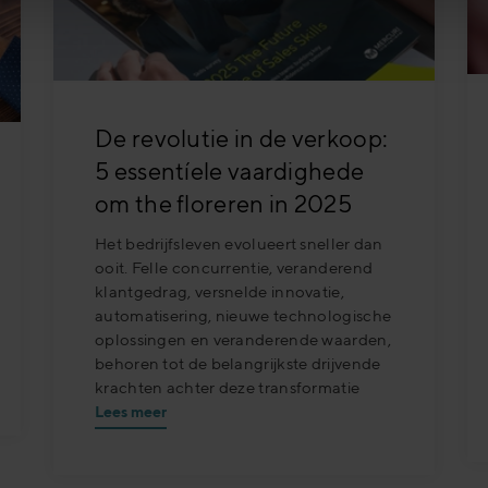
De revolutie in de verkoop:
5 essentíele vaardighede
om the floreren in 2025
Het bedrijfsleven evolueert sneller dan
ooit. Felle concurrentie, veranderend
klantgedrag, versnelde innovatie,
automatisering, nieuwe technologische
oplossingen en veranderende waarden,
behoren tot de belangrijkste drijvende
krachten achter deze transformatie
Lees meer