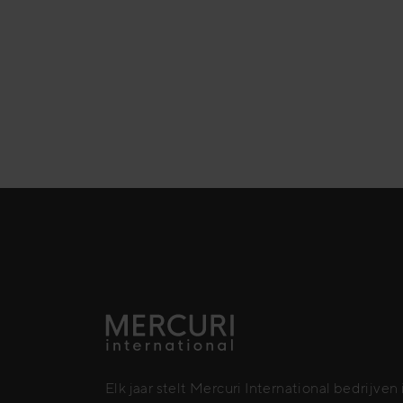
Elk jaar stelt Mercuri International bedrijven 