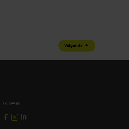
Volgende
Follow us