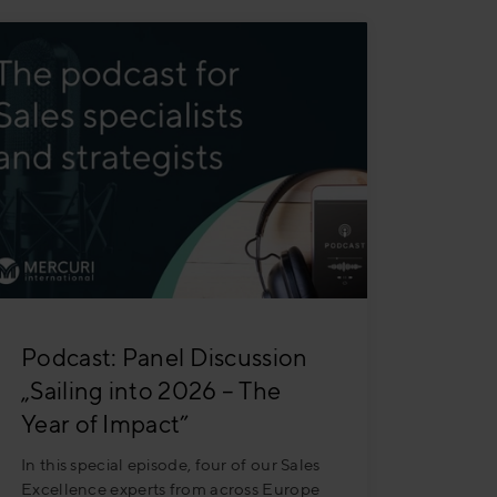
Podcast: Panel Discussion
„Sailing into 2026 – The
Year of Impact”
In this special episode, four of our Sales
Excellence experts from across Europe