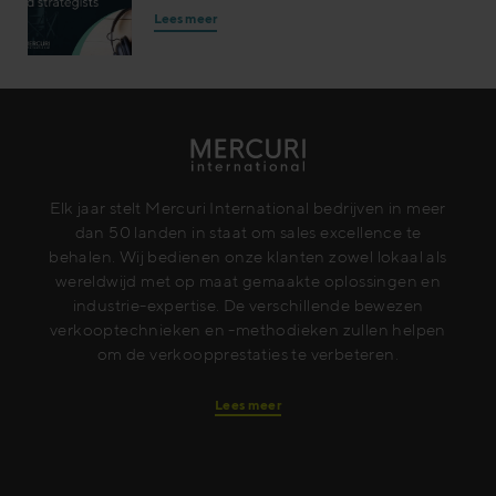
Lees meer
Elk jaar stelt Mercuri International bedrijven in meer
dan 50 landen in staat om sales excellence te
behalen. Wij bedienen onze klanten zowel lokaal als
wereldwijd met op maat gemaakte oplossingen en
industrie-expertise. De verschillende bewezen
verkooptechnieken en -methodieken zullen helpen
om de verkoopprestaties te verbeteren.
Lees meer