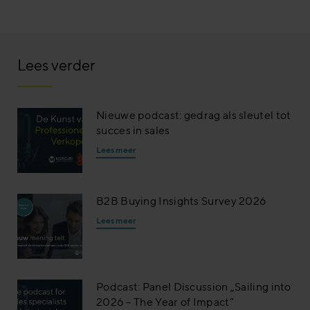
Lees verder
Nieuwe podcast: gedrag als sleutel tot
succes in sales
Lees meer
B2B Buying Insights Survey 2026
Lees meer
Podcast: Panel Discussion „Sailing into
2026 – The Year of Impact”