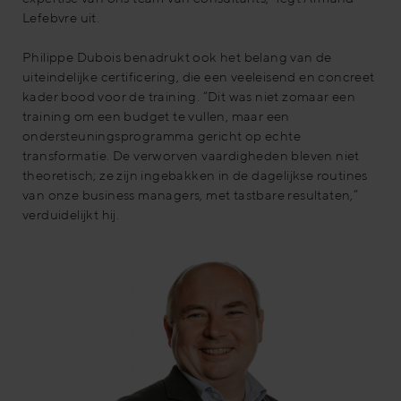
Lefebvre uit.
Philippe Dubois benadrukt ook het belang van de
uiteindelijke certificering, die een veeleisend en concreet
kader bood voor de training. “Dit was niet zomaar een
training om een budget te vullen, maar een
ondersteuningsprogramma gericht op echte
transformatie. De verworven vaardigheden bleven niet
theoretisch; ze zijn ingebakken in de dagelijkse routines
van onze business managers, met tastbare resultaten,”
verduidelijkt hij.