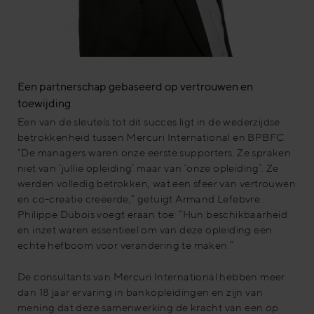
Een partnerschap gebaseerd op vertrouwen en
toewijding
Een van de sleutels tot dit succes ligt in de wederzijdse
betrokkenheid tussen Mercuri International en BPBFC.
“De managers waren onze eerste supporters. Ze spraken
niet van ‘jullie opleiding’ maar van ‘onze opleiding’. Ze
werden volledig betrokken, wat een sfeer van vertrouwen
en co-creatie creëerde,” getuigt Armand Lefebvre.
Philippe Dubois voegt eraan toe: “Hun beschikbaarheid
en inzet waren essentieel om van deze opleiding een
echte hefboom voor verandering te maken.”
De consultants van Mercuri International hebben meer
dan 18 jaar ervaring in bankopleidingen en zijn van
mening dat deze samenwerking de kracht van een op