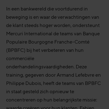
In een bankwereld die voortdurend in
beweging is en waar de verwachtingen van
de klant steeds hoger worden, ondersteunt
Mercuri International de teams van Banque
Populaire Bourgogne Franche-Comté
(BPBFC) bij het verbeteren van hun
commerciële
onderhandelingsvaardigheden. Deze
training, gegeven door Armand Lefebvre en
Philippe Dubois, heeft de teams van BPBFC
in staat gesteld zich opnieuw te
concentreren op hun belangrijkste missie:
waarde creëren voor hun klanten. Fabien