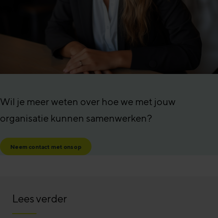
Wil je meer weten over hoe we met jouw
organisatie kunnen samenwerken?
Neem contact met ons op
Lees verder