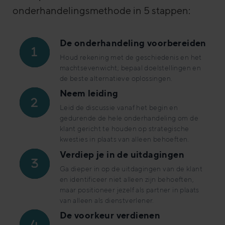
onderhandelingsmethode in 5 stappen:
De onderhandeling voorbereiden
Houd rekening met de geschiedenis en het
machtsevenwicht; bepaal doelstellingen en
de beste alternatieve oplossingen.
Neem leiding
Leid de discussie vanaf het begin en
gedurende de hele onderhandeling om de
klant gericht te houden op strategische
kwesties in plaats van alleen behoeften.
Verdiep je in de uitdagingen
Ga dieper in op de uitdagingen van de klant
en identificeer niet alleen zijn behoeften,
maar positioneer jezelf als partner in plaats
van alleen als dienstverlener.
De voorkeur verdienen