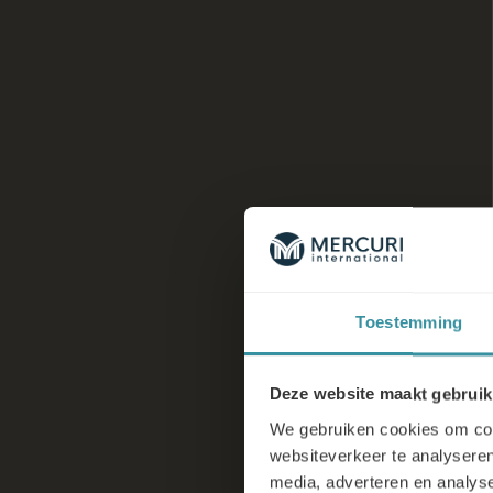
Toestemming
Deze website maakt gebruik
We gebruiken cookies om cont
websiteverkeer te analyseren
media, adverteren en analys