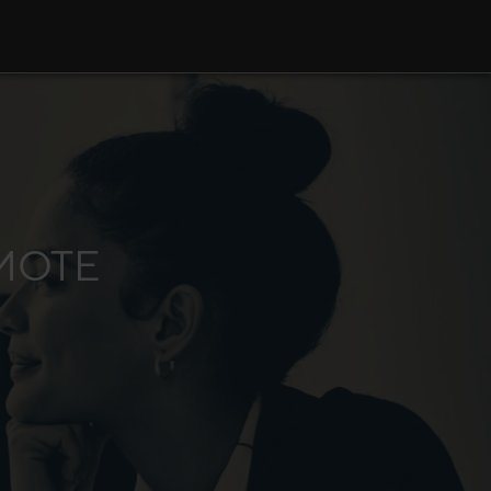
EMOTE