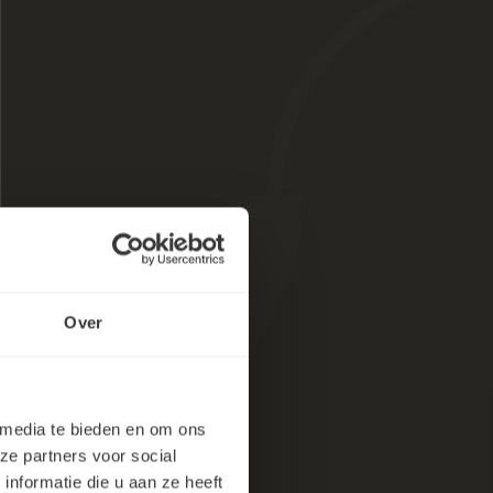
Over
 media te bieden en om ons
ze partners voor social
nformatie die u aan ze heeft