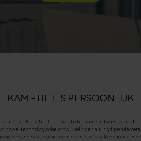
KAM - HET IS PERSOONLIJK
 van de verkoop heeft de laatste tijd een snelle evolutie do
or zowel technologische ontwikkelingen als ingrijpende vera
erken en de locatie waar we werken. Uw Key Accounts zijn d