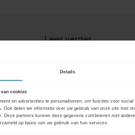
Lees verder
Details
 van cookies
ent en advertenties te personaliseren, om functies voor social
. Ook delen we informatie over uw gebruik van onze site met on
e. Deze partners kunnen deze gegevens combineren met andere i
erzameld op basis van uw gebruik van hun services.