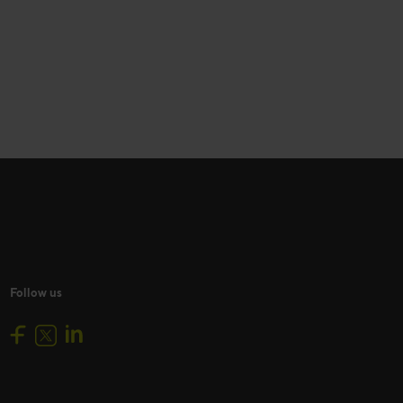
Follow us