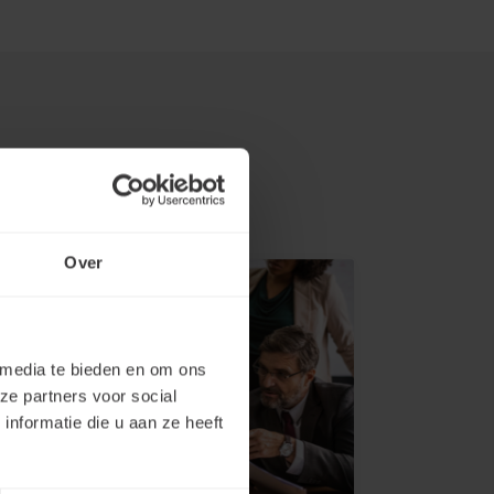
Over
 media te bieden en om ons
ze partners voor social
nformatie die u aan ze heeft