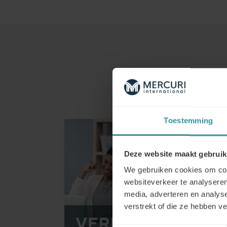
Toestemming
Deze website maakt gebruik
We gebruiken cookies om cont
websiteverkeer te analyseren
media, adverteren en analys
verstrekt of die ze hebben v