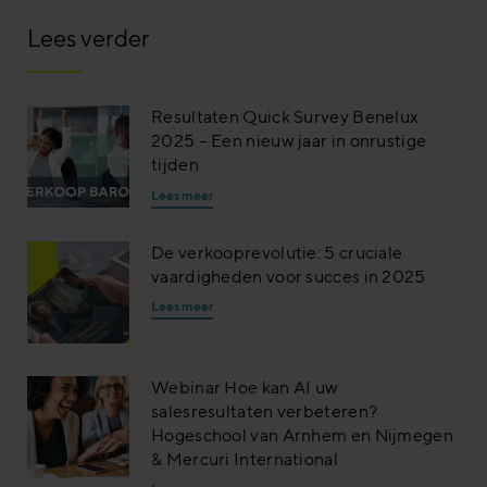
Lees verder
Resultaten Quick Survey Benelux
2025 – Een nieuw jaar in onrustige
tijden
Lees meer
De verkooprevolutie: 5 cruciale
vaardigheden voor succes in 2025
Lees meer
Webinar Hoe kan AI uw
salesresultaten verbeteren?
Hogeschool van Arnhem en Nijmegen
& Mercuri International