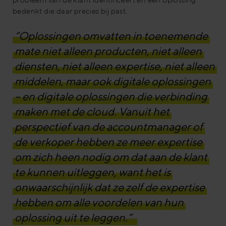
bedenkt die daar precies bij past.
“Oplossingen omvatten in toenemende
mate niet alleen producten, niet alleen
diensten, niet alleen expertise, niet alleen
middelen, maar ook digitale oplossingen
– en digitale oplossingen die verbinding
maken met de cloud. Vanuit het
perspectief van de accountmanager of
de verkoper hebben ze meer expertise
om zich heen nodig om dat aan de klant
te kunnen uitleggen, want het is
onwaarschijnlijk dat ze zelf de expertise
hebben om alle voordelen van hun
oplossing uit te leggen.”