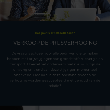
Hoe pakt u dit effectief aan?
VERKOOP DE PRIJSVERHOGING
De vraag is actueel voor alle bedrijven die te maken
hebben met prijsstijgingen van grondstoffen, energie en
transport. Hoewel het onderwerp niet nieuw is, zijn de
omvang en trend van deze stijgingen momenteel
ongekend. Hoe kan in deze omstandigheden de
verhoging worden geaccepteerd met behoud van de
relatie?