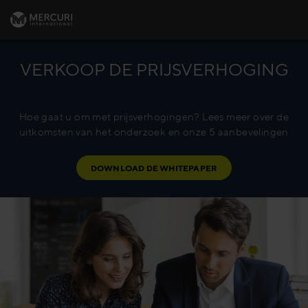
VERKOOP DE PRIJSVERHOGING
Hoe gaat u om met prijsverhogingen? Lees meer over de
uitkomsten van het onderzoek en onze 5 aanbevelingen
DOWNLOAD DE WHITEPAPER