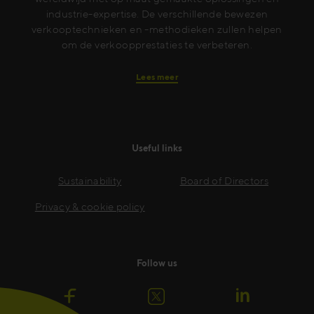
industrie-expertise. De verschillende bewezen
verkooptechnieken en -methodieken zullen helpen
om de verkoopprestaties te verbeteren.
Lees meer
Useful links
Sustainability
Board of Directors
Privacy & cookie policy
Follow us