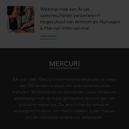
Webinar Hoe kan AI uw
salesresultaten verbeteren?
Hogeschool van Arnhem en Nijmegen
& Mercuri International
Lees meer
Elk jaar stelt Mercuri International bedrijven in meer
dan 50 landen in staat om sales excellence te
behalen. Wij bedienen onze klanten zowel lokaal als
wereldwijd met op maat gemaakte oplossingen en
industrie-expertise. De verschillende bewezen
verkooptechnieken en -methodieken zullen helpen
om de verkoopprestaties te verbeteren.