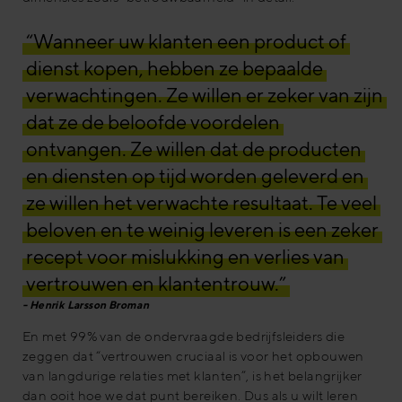
“Wanneer uw klanten een product of
dienst kopen, hebben ze bepaalde
verwachtingen. Ze willen er zeker van zijn
dat ze de beloofde voordelen
ontvangen. Ze willen dat de producten
en diensten op tijd worden geleverd en
ze willen het verwachte resultaat. Te veel
beloven en te weinig leveren is een zeker
recept voor mislukking en verlies van
vertrouwen en klantentrouw.”
Henrik Larsson Broman
En met 99% van de ondervraagde bedrijfsleiders die
zeggen dat “vertrouwen cruciaal is voor het opbouwen
van langdurige relaties met klanten”, is het belangrijker
dan ooit hoe we dat punt bereiken. Dus als u wilt leren