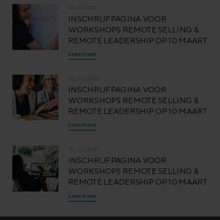
10/03/2021
INSCHRIJFPAGINA VOOR
WORKSHOPS REMOTE SELLING &
REMOTE LEADERSHIP OP 10 MAART
Lees meer
10/03/2021
INSCHRIJFPAGINA VOOR
WORKSHOPS REMOTE SELLING &
REMOTE LEADERSHIP OP 10 MAART
Lees meer
10/03/2021
INSCHRIJFPAGINA VOOR
WORKSHOPS REMOTE SELLING &
REMOTE LEADERSHIP OP 10 MAART
Lees meer