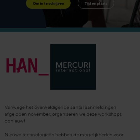
Om in te schrijven
Tijd en plaats
Vanwege het overweldigende aantal aanmeldingen
afgelopen november, organiseren we deze workshops
opnieuw!
Nieuwe technologieën hebben de mogelijkheden voor