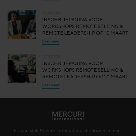
10/03/2021
INSCHRIJFPAGINA VOOR
WORKSHOPS REMOTE SELLING &
REMOTE LEADERSHIP OP 10 MAART
Lees meer
10/03/2021
INSCHRIJFPAGINA VOOR
WORKSHOPS REMOTE SELLING &
REMOTE LEADERSHIP OP 10 MAART
Lees meer
Elk jaar stelt Mercuri International bedrijven in meer