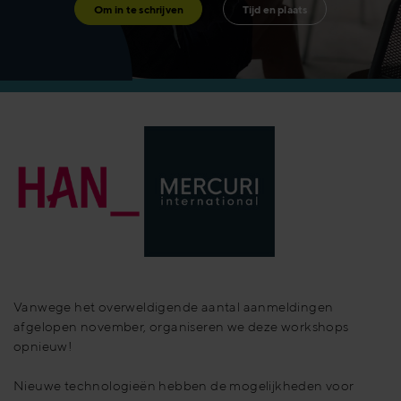
Om in te schrijven
Tijd en plaats
Vanwege het overweldigende aantal aanmeldingen
afgelopen november, organiseren we deze workshops
opnieuw!
Nieuwe technologieën hebben de mogelijkheden voor