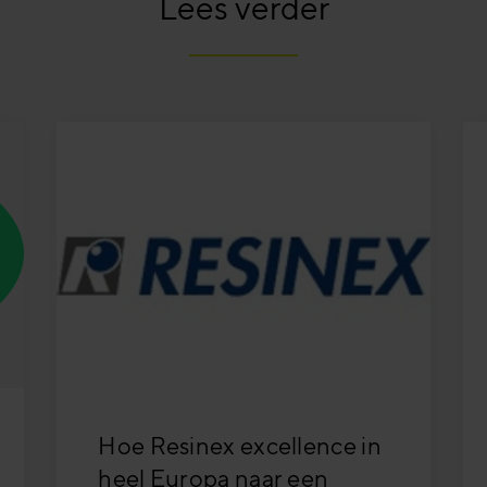
Lees verder
Hoe Resinex excellence in
heel Europa naar een