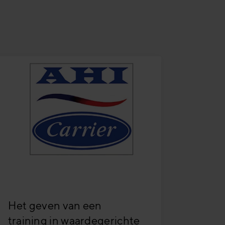
Het geven van een
training in waardegerichte