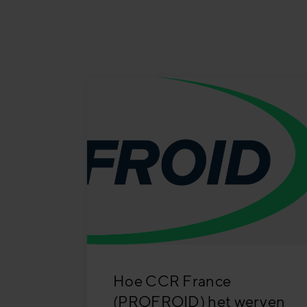
Hoe CCR France
(PROFROID) het werven