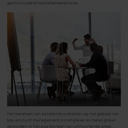
gestructureerd relatiebeheerproces.
Het bereiken van excellente prestaties op het gebied van
key account management is complexer en belangrijker
geworden in het waarborgen van uitmuntende groei.