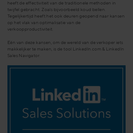
heeft de effectiviteit van de traditionele methoden in
twijfel gebracht. Zoals bijvoorbeeld koud bellen.
Tegelijkertijd heeft het ook deuren geopend naar kansen
op het vlak van optimalisatie van de
verkoopproductiviteit.
Eén van deze kansen, om de wereld van de verkoper iets
makkelijker te maken, is de tool LinkedIn.com & LinkedIn
Sales Navigator.