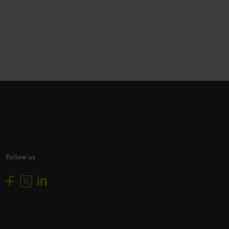
Follow us