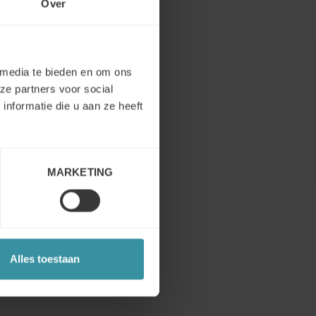
Over
 media te bieden en om ons
ze partners voor social
nformatie die u aan ze heeft
MARKETING
Alles toestaan