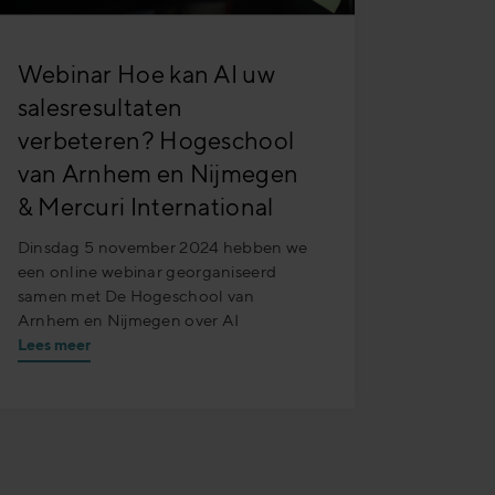
Webinar Hoe kan AI uw
salesresultaten
verbeteren? Hogeschool
van Arnhem en Nijmegen
& Mercuri International
Dinsdag 5 november 2024 hebben we
een online webinar georganiseerd
samen met De Hogeschool van
Arnhem en Nijmegen over AI
Lees meer