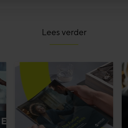
Lees verder