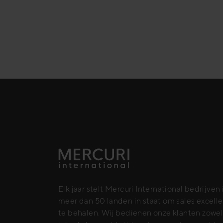
Elk jaar stelt Mercuri International bedrijven 
meer dan 50 landen in staat om sales excell
te behalen. Wij bedienen onze klanten zowe