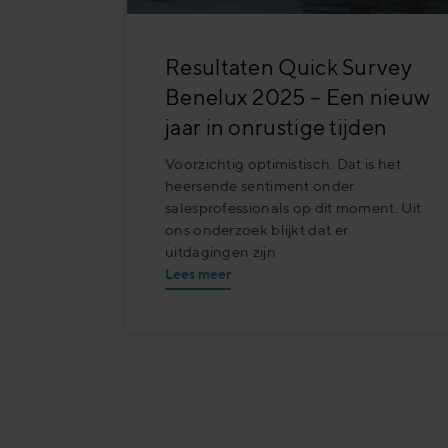
Resultaten Quick Survey
Benelux 2025 – Een nieuw
jaar in onrustige tijden
Voorzichtig optimistisch. Dat is het
heersende sentiment onder
salesprofessionals op dit moment. Uit
ons onderzoek blijkt dat er
uitdagingen zijn
Lees meer