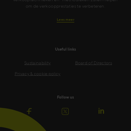
om de verkoopprestaties te verbeteren.
Lees meer
Useful links
Sustainability
Board of Directors
Privacy & cookie policy
Follow us