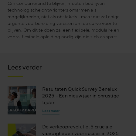
Om concurrerend te blijven, moeten bedrijven
technologische ontwrichters omarmen als
mogelijkheden, niet als obstakels – maar dat zal enige
urgente voorbereiding vereisen om de curve voor te
blijven. Om dit te doen zal een flexibele, modulaire en
vooral flexibele opleiding nodig zijn die zich aanpast.
Lees verder
Resultaten Quick Survey Benelux
2025 – Een nieuw jaar in onrustige
tijden
Lees meer
De verkooprevolutie: 5 cruciale
vaardigheden voor succes in 2025