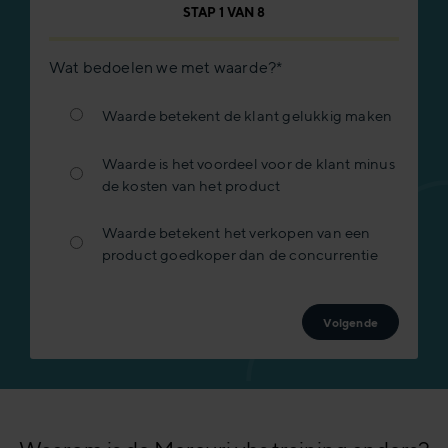
STAP
1
VAN
8
Wat bedoelen we met waarde?
*
Waarde betekent de klant gelukkig maken
Waarde is het voordeel voor de klant minus
de kosten van het product
Waarde betekent het verkopen van een
product goedkoper dan de concurrentie