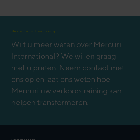
Neem contact met ons op
Wilt u meer weten over Mercuri
International? We willen graag
met u praten. Neem contact met
ons op en laat ons weten hoe
Mercuri uw verkooptraining kan
helpen transformeren.