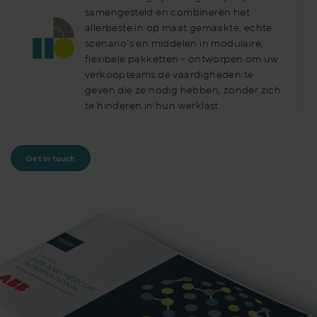
samengesteld en combineren het
allerbeste in op maat gemaakte, echte
scenario's en middelen in modulaire,
flexibele pakketten - ontworpen om uw
verkoopteams de vaardigheden te
geven die ze nodig hebben, zonder zich
te hinderen in hun werklast.
Get in touch