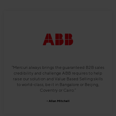
”Mercuri always brings the guaranteed B2B sales
credibility and challenge ABB requires to help
raise our solution and Value Based Selling skills
to world-class, be it in Bangalore or Beijing,
Coventry or Cairo.”
Allan Mitchell