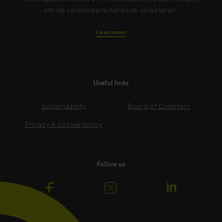
om de verkoopprestaties te verbeteren.
Lees meer
Useful links
Sustainability
Board of Directors
Privacy & cookie policy
Follow us