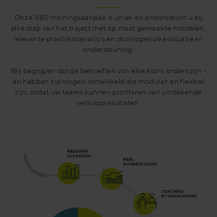
Onze VBS-trainingsaanpak is uniek en ondersteunt u bij
elke stap van het traject met op maat gemaakte middelen,
relevante praktijkscenario's en doorlopende evaluatie en
ondersteuning.
Wij begrijpen dat de behoeften van elke klant anders zijn -
en hebben trainingen ontwikkeld die modulair en flexibel
zijn, zodat uw teams kunnen profiteren van uitstekende
verkoopresultaten.