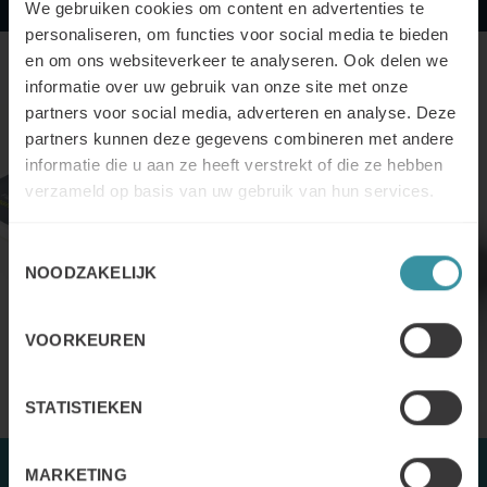
We gebruiken cookies om content en advertenties te
personaliseren, om functies voor social media te bieden
en om ons websiteverkeer te analyseren. Ook delen we
informatie over uw gebruik van onze site met onze
partners voor social media, adverteren en analyse. Deze
partners kunnen deze gegevens combineren met andere
informatie die u aan ze heeft verstrekt of die ze hebben
verzameld op basis van uw gebruik van hun services.
Toestemmingsselectie
NOODZAKELIJK
VOORKEUREN
STATISTIEKEN
MARKETING