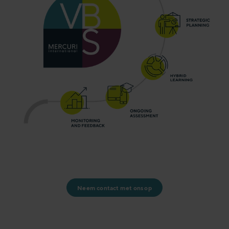
Neem contact met ons op