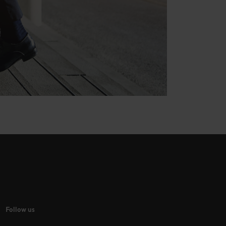
Follow us