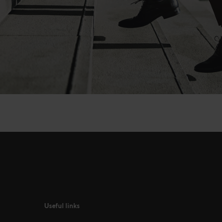
Useful links