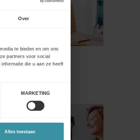
Over
 media te bieden en om ons
ze partners voor social
nformatie die u aan ze heeft
MARKETING
Alles toestaan