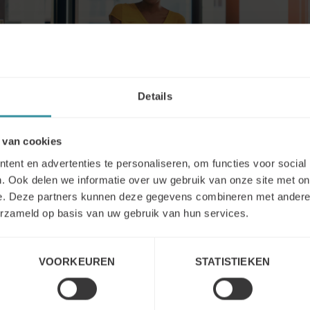
Details
 van cookies
ent en advertenties te personaliseren, om functies voor social
. Ook delen we informatie over uw gebruik van onze site met on
e. Deze partners kunnen deze gegevens combineren met andere i
erzameld op basis van uw gebruik van hun services.
Lees verder
VOORKEUREN
STATISTIEKEN