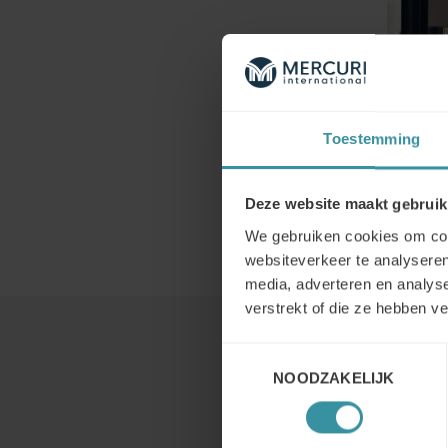
Toestemming
Deze website maakt gebruik
We gebruiken cookies om cont
websiteverkeer te analyseren
media, adverteren en analys
verstrekt of die ze hebben v
Toestemmingsselectie
NOODZAKELIJK