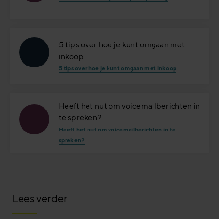
5 tips over hoe je kunt omgaan met
inkoop
5 tips over hoe je kunt omgaan met inkoop
Heeft het nut om voicemailberichten in
te spreken?
Heeft het nut om voicemailberichten in te
spreken?
Lees verder