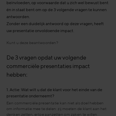
beïnvloeden, op voorwaarde dat u zich wel bewust bent
én in staat bent om op de 3 volgende vragen te kunnen
antwoorden.
Zonder een duidelijk antwoord op deze vragen, heeft
uw presentatie onvoldoende impact.
Kunt u deze beantwoorden?
De 3 vragen opdat uw volgende
commerciële presentaties impact
hebben:
1. Actie: Wat wilt u dat de klant voor het einde van de
presentatie onderneemt?
Een commerciële presentatie kan niet als doel hebben
om informatie mee te delen: zij moeten de klant aan het
denken zetten, ertoe aanzetten om zaken te willen