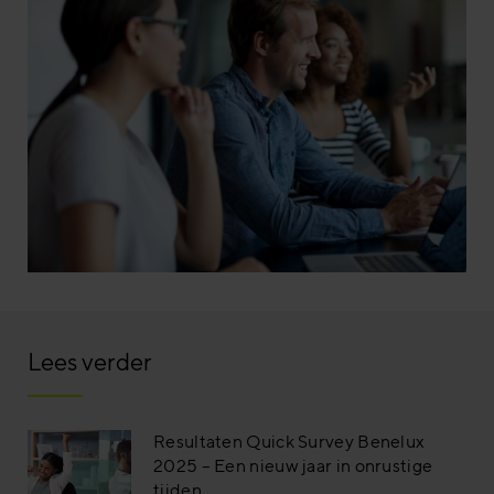
Lees verder
Resultaten Quick Survey Benelux
2025 – Een nieuw jaar in onrustige
tijden